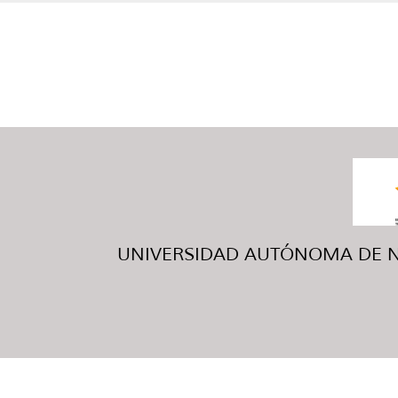
UNIVERSIDAD AUTÓNOMA DE NUE