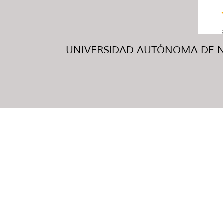
UNIVERSIDAD AUTÓNOMA DE NUE