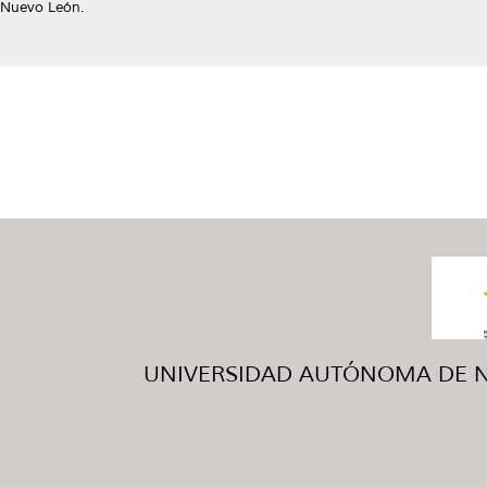
Nuevo León.
UNIVERSIDAD AUTÓNOMA DE NUE