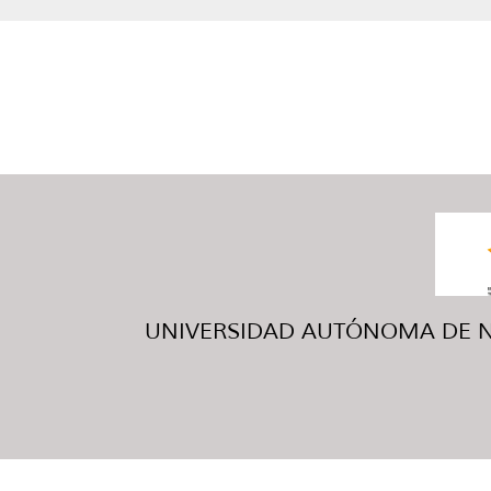
UNIVERSIDAD AUTÓNOMA DE NUE