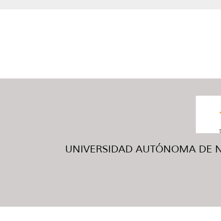
UNIVERSIDAD AUTÓNOMA DE NUE