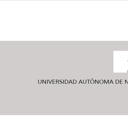
UNIVERSIDAD AUTÓNOMA DE NUE