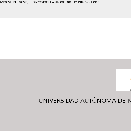
Maestría thesis, Universidad Autónoma de Nuevo León.
UNIVERSIDAD AUTÓNOMA DE NUE