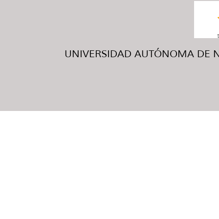
UNIVERSIDAD AUTÓNOMA DE NUE