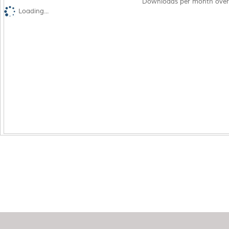
Downloads per month over
Loading...