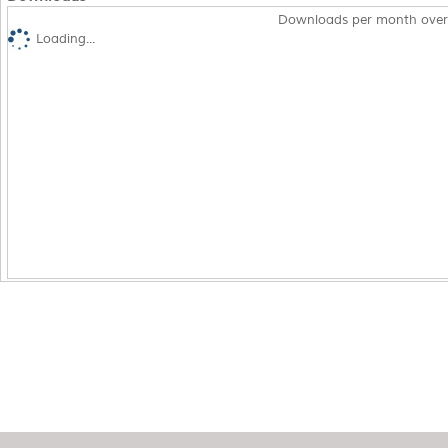
Downloads per month over
Loading...