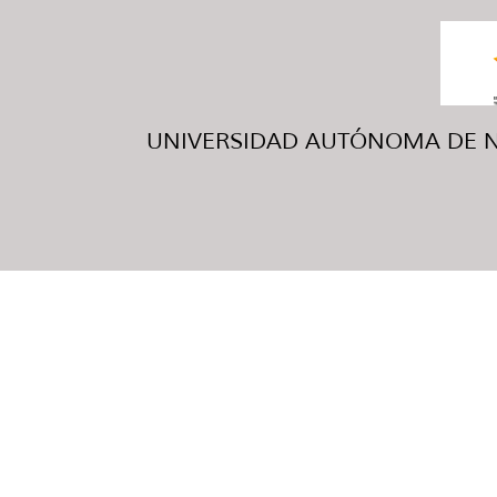
UNIVERSIDAD AUTÓNOMA DE NUE