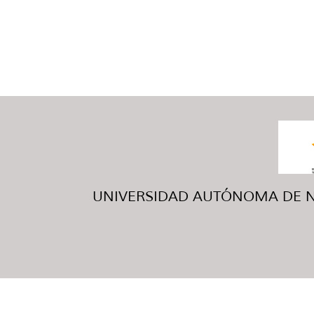
UNIVERSIDAD AUTÓNOMA DE NUE