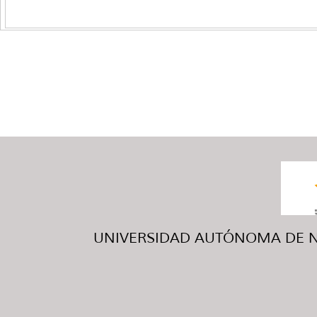
UNIVERSIDAD AUTÓNOMA DE NUE