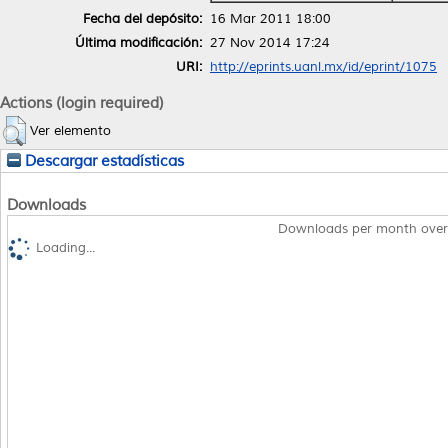
Fecha del depósito:
16 Mar 2011 18:00
Última modificación:
27 Nov 2014 17:24
URI:
http://eprints.uanl.mx/id/eprint/1075
Actions (login required)
Ver elemento
Descargar estadísticas
Downloads
Downloads per month over
Loading...