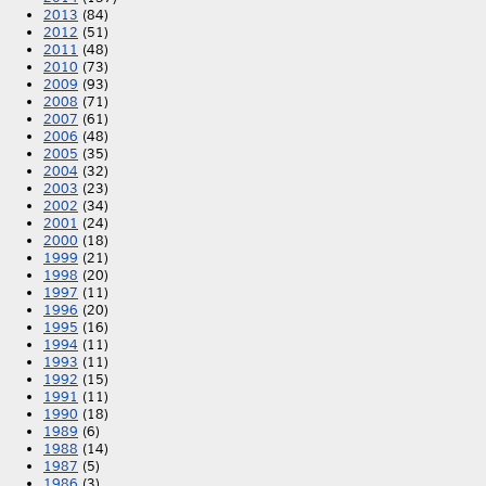
2013
(84)
2012
(51)
2011
(48)
2010
(73)
2009
(93)
2008
(71)
2007
(61)
2006
(48)
2005
(35)
2004
(32)
2003
(23)
2002
(34)
2001
(24)
2000
(18)
1999
(21)
1998
(20)
1997
(11)
1996
(20)
1995
(16)
1994
(11)
1993
(11)
1992
(15)
1991
(11)
1990
(18)
1989
(6)
1988
(14)
1987
(5)
1986
(3)