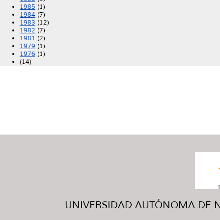
1985
(1)
1984
(7)
1983
(12)
1982
(7)
1981
(2)
1979
(1)
1976
(1)
(14)
UNIVERSIDAD AUTÓNOMA DE NUE