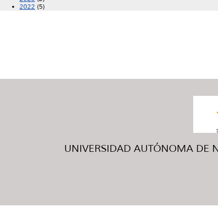
2022
(5)
UNIVERSIDAD AUTÓNOMA DE NUE