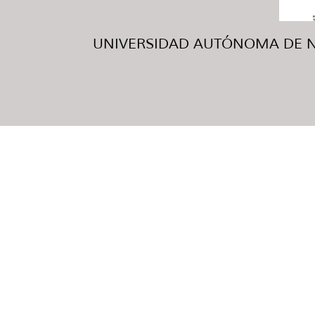
UNIVERSIDAD AUTÓNOMA DE NUE