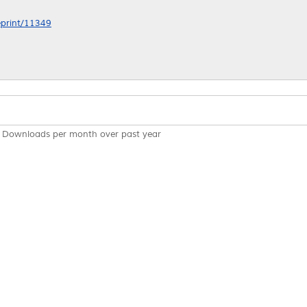
/eprint/11349
Downloads per month over past year