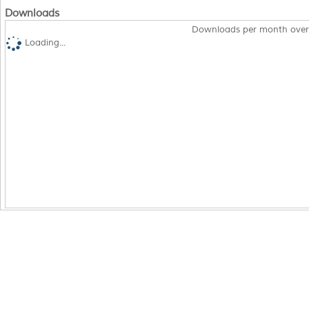
Downloads
Downloads per month over
Loading...