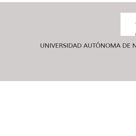
UNIVERSIDAD AUTÓNOMA DE NUE