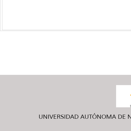
UNIVERSIDAD AUTÓNOMA DE NUE