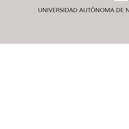
UNIVERSIDAD AUTÓNOMA DE NUE