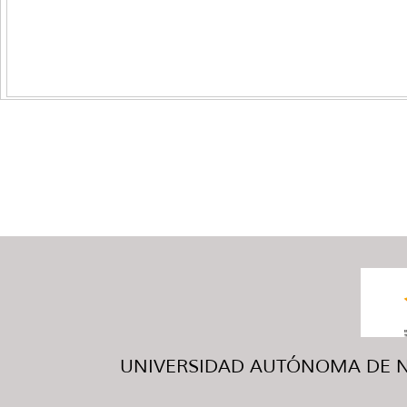
UNIVERSIDAD AUTÓNOMA DE NUE