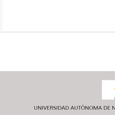
UNIVERSIDAD AUTÓNOMA DE NUE