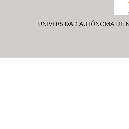
UNIVERSIDAD AUTÓNOMA DE NUE