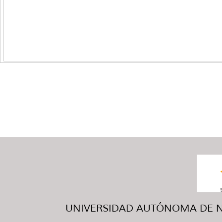
UNIVERSIDAD AUTÓNOMA DE NUE