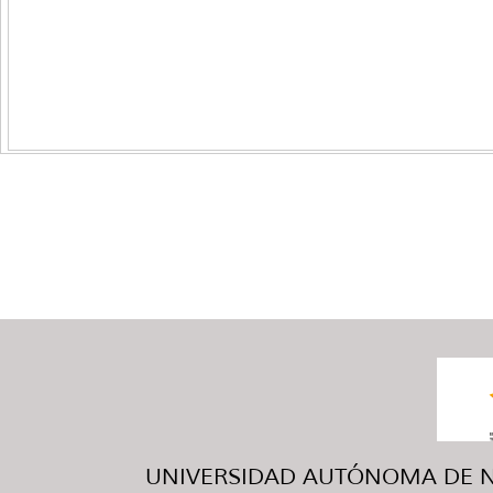
UNIVERSIDAD AUTÓNOMA DE NUE