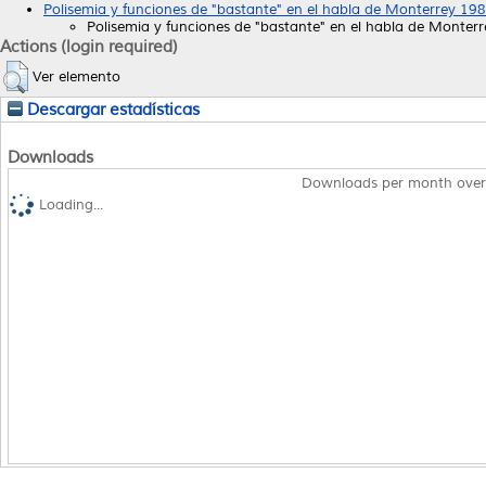
Polisemia y funciones de "bastante" en el habla de Monterrey 19
Polisemia y funciones de "bastante" en el habla de Monter
Actions (login required)
Ver elemento
Descargar estadísticas
Downloads
Downloads per month over
Loading...