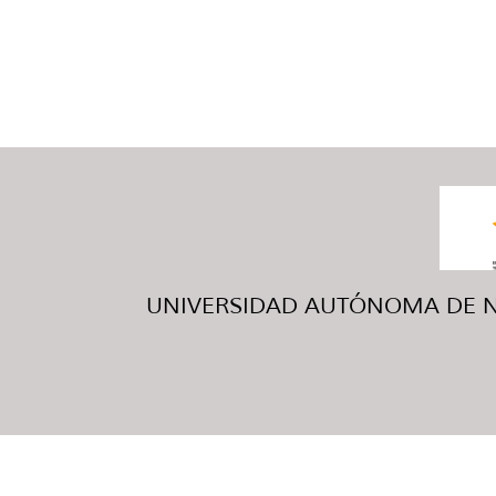
UNIVERSIDAD AUTÓNOMA DE NUE