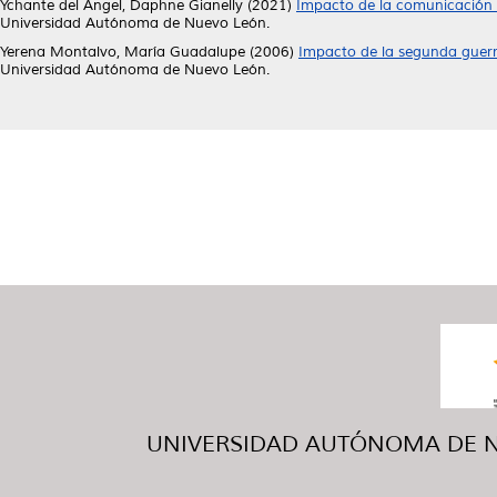
Ychante del Ángel, Daphne Gianelly
(2021)
Impacto de la comunicación e
Universidad Autónoma de Nuevo León.
Yerena Montalvo, María Guadalupe
(2006)
Impacto de la segunda guerra
Universidad Autónoma de Nuevo León.
UNIVERSIDAD AUTÓNOMA DE NUE