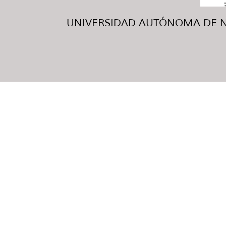
UNIVERSIDAD AUTÓNOMA DE NUE