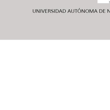
UNIVERSIDAD AUTÓNOMA DE NUE