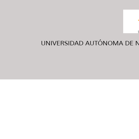
UNIVERSIDAD AUTÓNOMA DE NUE