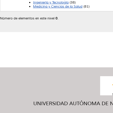
Ingeniería y Tecnología
(38)
Medicina y Ciencias de la Salud
(81)
Número de elementos en este nivel
0
.
UNIVERSIDAD AUTÓNOMA DE NUE