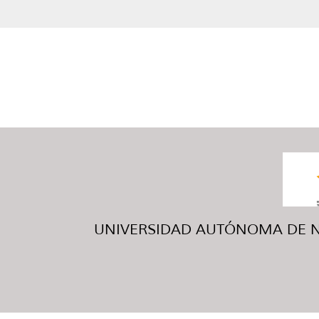
UNIVERSIDAD AUTÓNOMA DE NUE