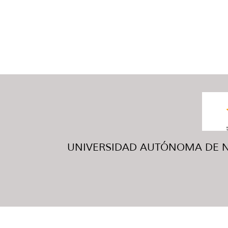
UNIVERSIDAD AUTÓNOMA DE NUE