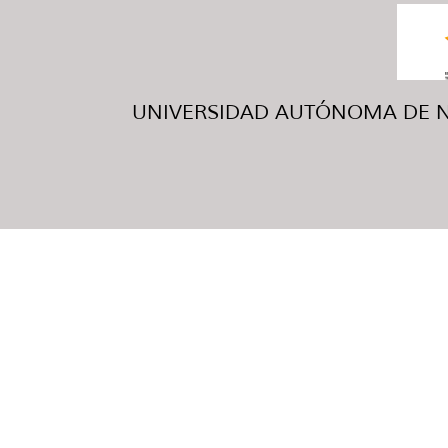
UNIVERSIDAD AUTÓNOMA DE NUE