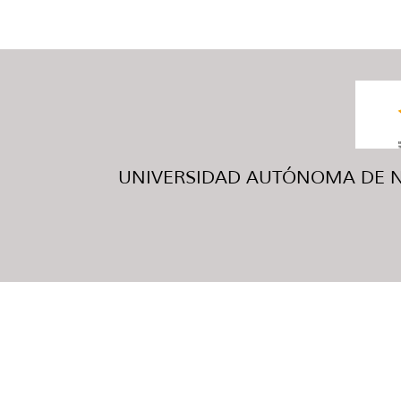
UNIVERSIDAD AUTÓNOMA DE NUE