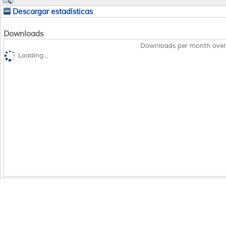
Descargar estadísticas
Downloads
Downloads per month over
Loading...