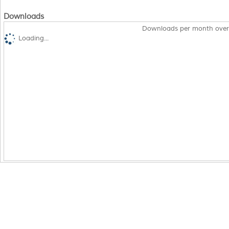
Downloads
Downloads per month over
Loading...