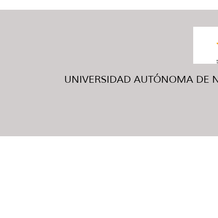
UNIVERSIDAD AUTÓNOMA DE NUE