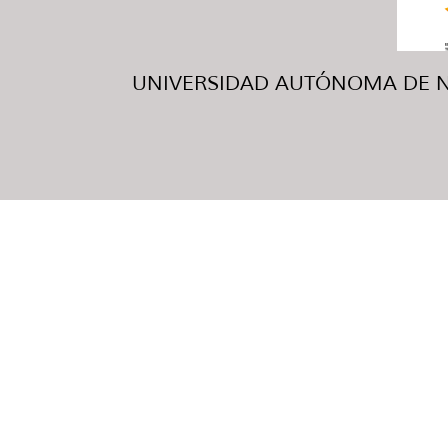
UNIVERSIDAD AUTÓNOMA DE NUE