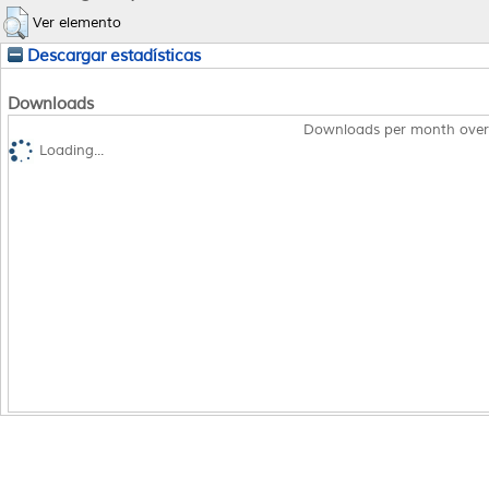
Ver elemento
Descargar estadísticas
Downloads
Downloads per month over
Loading...