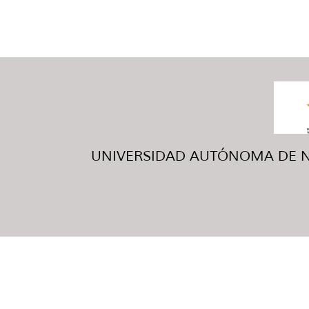
UNIVERSIDAD AUTÓNOMA DE NUE