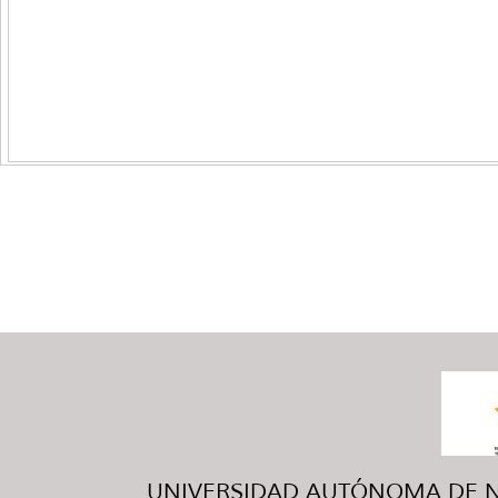
UNIVERSIDAD AUTÓNOMA DE NUE