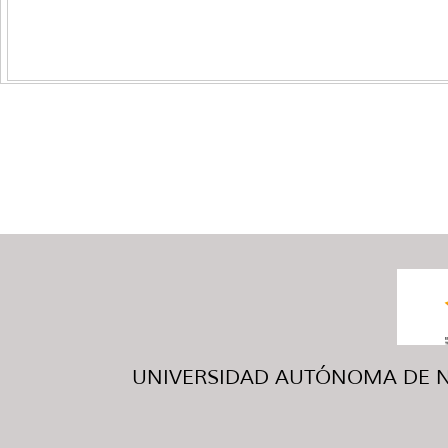
UNIVERSIDAD AUTÓNOMA DE NUE