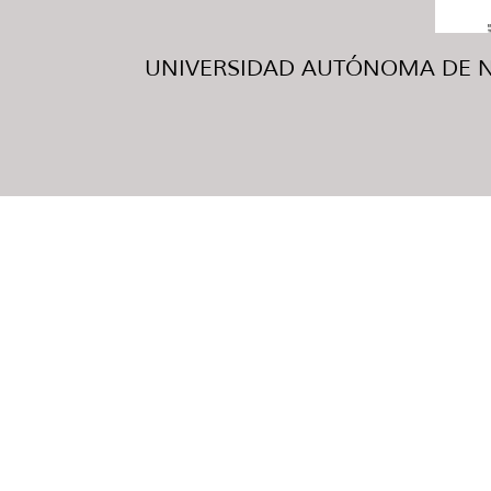
UNIVERSIDAD AUTÓNOMA DE NUE