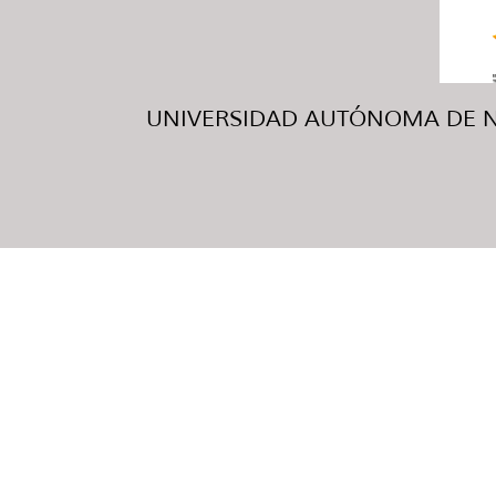
UNIVERSIDAD AUTÓNOMA DE NUE