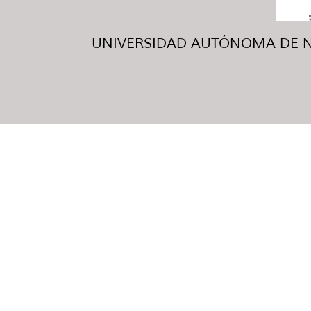
UNIVERSIDAD AUTÓNOMA DE NUE