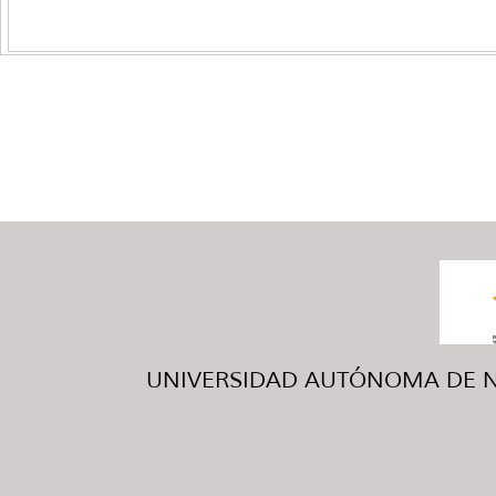
UNIVERSIDAD AUTÓNOMA DE NUE