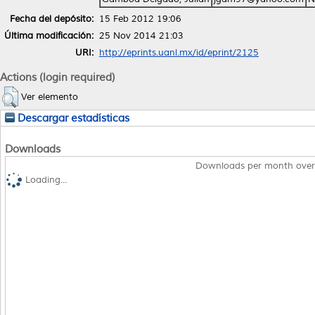
Fecha del depósito:
15 Feb 2012 19:06
Última modificación:
25 Nov 2014 21:03
URI:
http://eprints.uanl.mx/id/eprint/2125
Actions (login required)
Ver elemento
Descargar estadísticas
Downloads
Downloads per month over
Loading...