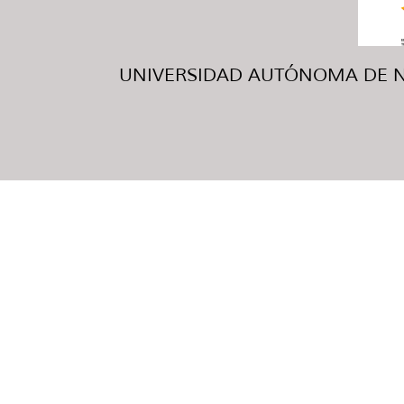
UNIVERSIDAD AUTÓNOMA DE NUE