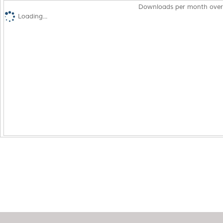
Downloads per month over
Loading...