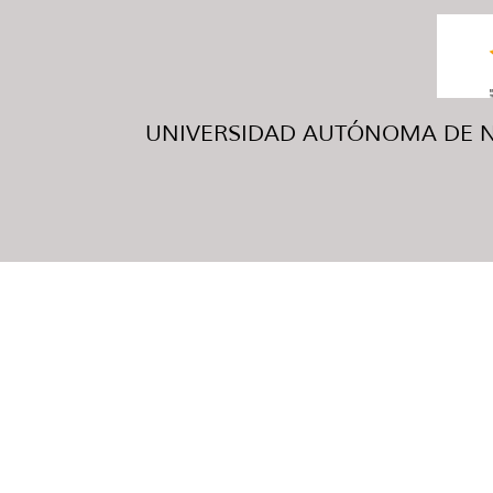
UNIVERSIDAD AUTÓNOMA DE NUE