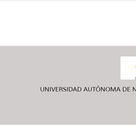
UNIVERSIDAD AUTÓNOMA DE NUE