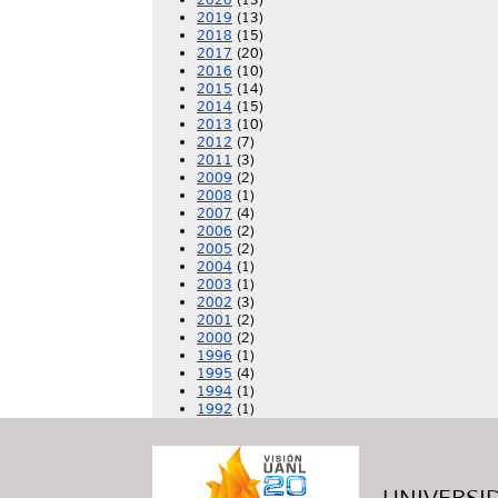
2020
(13)
2019
(13)
2018
(15)
2017
(20)
2016
(10)
2015
(14)
2014
(15)
2013
(10)
2012
(7)
2011
(3)
2009
(2)
2008
(1)
2007
(4)
2006
(2)
2005
(2)
2004
(1)
2003
(1)
2002
(3)
2001
(2)
2000
(2)
1996
(1)
1995
(4)
1994
(1)
1992
(1)