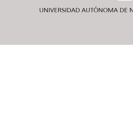
UNIVERSIDAD AUTÓNOMA DE NUE