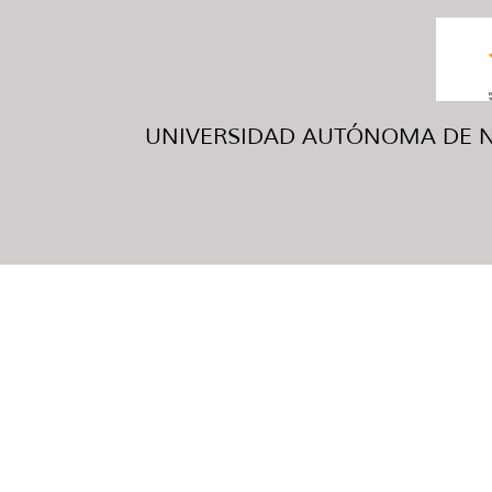
UNIVERSIDAD AUTÓNOMA DE NUE