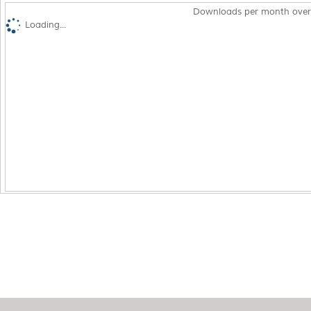
Downloads per month over
Loading...