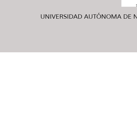
UNIVERSIDAD AUTÓNOMA DE NUE