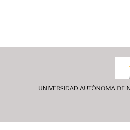
UNIVERSIDAD AUTÓNOMA DE NUE