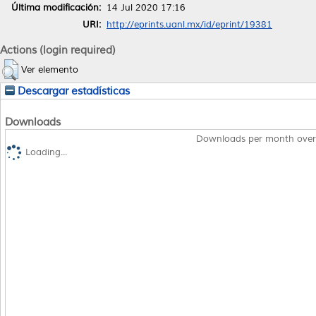
Última modificación:
14 Jul 2020 17:16
URI:
http://eprints.uanl.mx/id/eprint/19381
Actions (login required)
Ver elemento
Descargar estadísticas
Downloads
Downloads per month over
Loading...